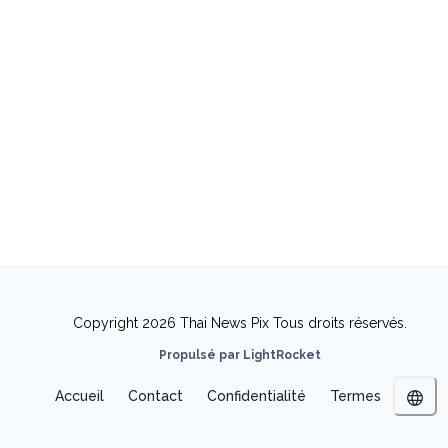
Copyright 2026 Thai News Pix Tous droits réservés.
Propulsé par LightRocket
Accueil
Contact
Confidentialité
Termes