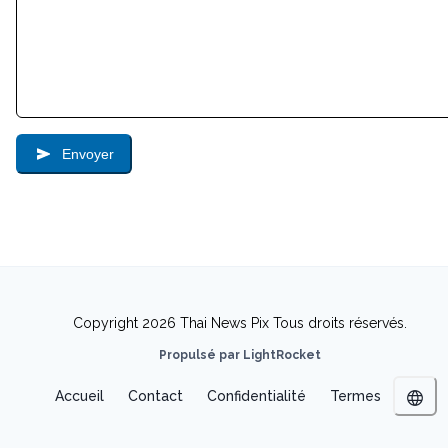
Envoyer
Copyright 2026 Thai News Pix Tous droits réservés.
Propulsé par LightRocket
Accueil
Contact
Confidentialité
Termes