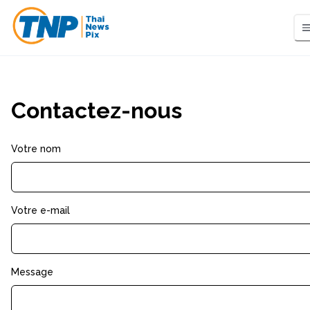
Contactez-nous
Votre nom
Votre e-mail
Message